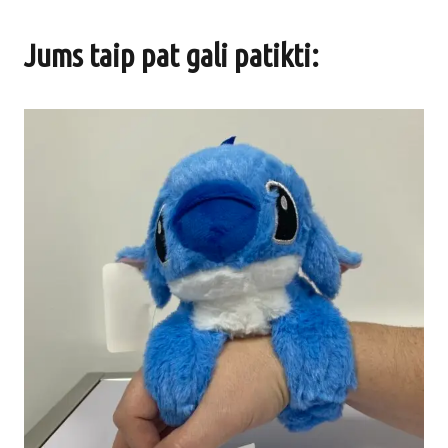
Jums taip pat gali patikti: