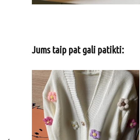
Jums taip pat gali patikti: