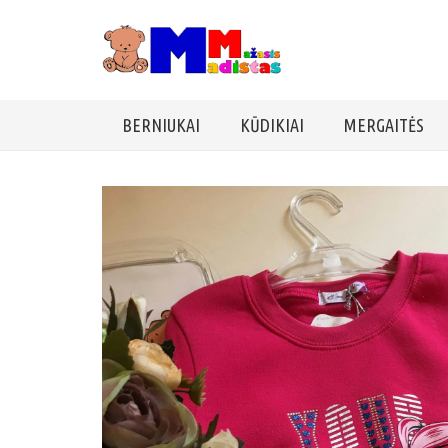
BERNIUKAI
KŪDIKIAI
MERGAITĖS