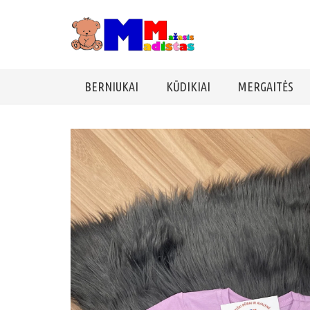
BERNIUKAI
KŪDIKIAI
MERGAITĖS